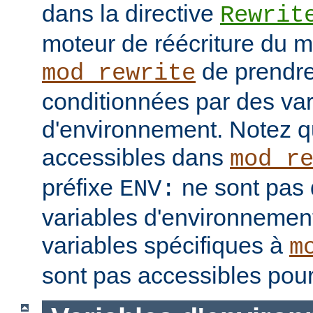
dans la directive
Rewrit
moteur de réécriture du 
de prendre
mod_rewrite
conditionnées par des var
d'environnement. Notez q
accessibles dans
mod_r
préfixe
ne sont pas 
ENV:
variables d'environnement
variables spécifiques à
m
sont pas accessibles pour