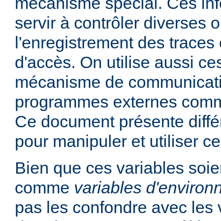
mécanisme spécial. Ces in
servir à contrôler diverses
l'enregistrement des traces 
d'accès. On utilise aussi ce
mécanisme de communicati
programmes externes comme
Ce document présente diff
pour manipuler et utiliser ce
Bien que ces variables soie
comme
variables d'enviro
pas les confondre avec les 