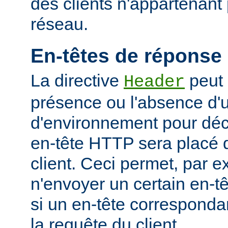
des clients n'appartenant
réseau.
En-têtes de réponse
La directive
peut 
Header
présence ou l'absence d'
d'environnement pour déci
en-tête HTTP sera placé 
client. Ceci permet, par 
n'envoyer un certain en-t
si un en-tête corresponda
la requête du client.