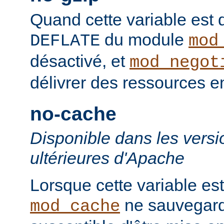
Quand cette variable est déf
du module
DEFLATE
mod
désactivé, et
mod_negot
délivrer des ressources 
no-cache
Disponible dans les versi
ultérieures d'Apache
Lorsque cette variable est
ne sauvegard
mod_cache