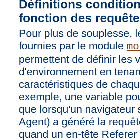
Définitions conditio
fonction des requêt
Pour plus de souplesse, l
fournies par le module
mo
permettent de définir les 
d'environnement en tena
caractéristiques de chaqu
exemple, une variable pour
que lorsqu'un navigateur 
Agent) a généré la requê
quand un en-tête Referer p