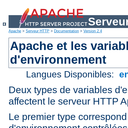
Serveu
Apache
>
Serveur HTTP
>
Documentation
>
Version 2.4
Apache et les variab
d'environnement
Langues Disponibles:
e
Deux types de variables d'
affectent le serveur HTTP 
Le premier type correspond