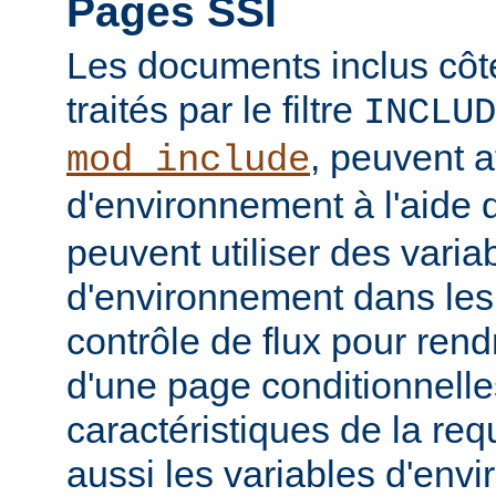
Pages SSI
Les documents inclus côt
traités par le filtre
INCLUD
, peuvent a
mod_include
d'environnement à l'aide 
peuvent utiliser des varia
d'environnement dans les
contrôle de flux pour rend
d'une page conditionnelle
caractéristiques de la req
aussi les variables d'en