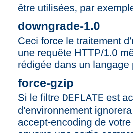
être utilisées, par exempl
downgrade-1.0
Ceci force le traitement
une requête HTTP/1.0 mêm
rédigée dans un langage 
force-gzip
Si le filtre
est ac
DEFLATE
d'environnement ignorera
accept-encoding de votre 