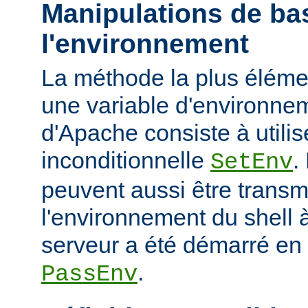
Manipulations de ba
l'environnement
La méthode la plus élémen
une variable d'environne
d'Apache consiste à utilise
inconditionnelle
.
SetEnv
peuvent aussi être trans
l'environnement du shell à
serveur a été démarré en u
.
PassEnv