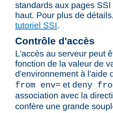
standards aux pages SSI
haut. Pour plus de détails
tutoriel SSI
.
Contrôle d'accès
L'accès au serveur peut ê
fonction de la valeur de v
d'environnement à l'aide 
et
from env=
deny fro
association avec la direc
confère une grande soupl