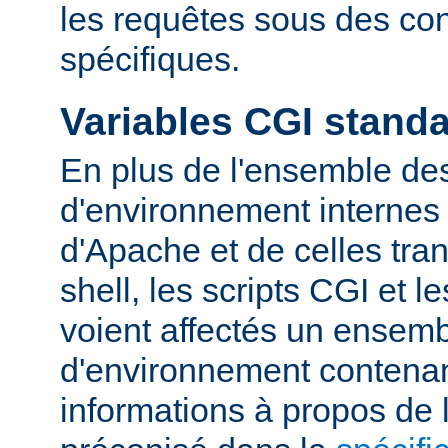
les requêtes sous des con
spécifiques.
Variables CGI stand
En plus de l'ensemble des
d'environnement internes 
d'Apache et de celles tra
shell, les scripts CGI et 
voient affectés un ensemb
d'environnement contena
informations à propos de