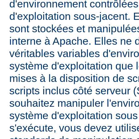
d'environnement contrôlées
d'exploitation sous-jacent. E
sont stockées et manipulée
interne à Apache. Elles ne 
véritables variables d'envi
système d'exploitation que l
mises à la disposition de sc
scripts inclus côté serveur 
souhaitez manipuler l'envi
système d'exploitation sous
s'exécute, vous devez utili