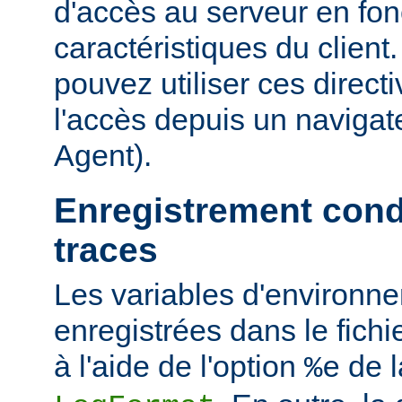
d'accès au serveur en fon
caractéristiques du clien
pouvez utiliser ces directi
l'accès depuis un navigate
Agent).
Enregistrement cond
traces
Les variables d'environn
enregistrées dans le fichi
à l'aide de l'option
de l
%e