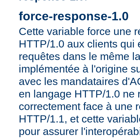
force-response-1.0
Cette variable force une
HTTP/1.0 aux clients qui 
requêtes dans le même la
implémentée à l'origine s
avec les mandataires d'AO
en langage HTTP/1.0 ne 
correctement face à une 
HTTP/1.1, et cette variable
pour assurer l'interopérab