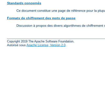
Standards concernés
Ce document constitue une page de référence pour la plup
Formats de chiffrement des mots de passe
Discussion à propos des divers algorithmes de chiffrement s
Copyright 2019 The Apache Software Foundation.
Autorisé sous
Apache License, Version 2.0
.