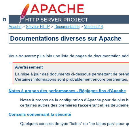
Apache
>
Serveur HTTP
>
Documentation
>
Version 2.4
Documentations diverses sur Apache
Vous trouverez plus loin une liste de pages de documentation ad
Avertissement
La mise à jour des documents ci-dessous permettant de prend
Certaines informations sont probablement encore pertinentes, 
Notes à propos des performances - Réglages fins d'Apache
Notes à propos de la configuration d'Apache pour de plus h
certaines autres (les premières l'accélérant et les deuxièmes
Conseils concernant la sécurité
Quelques conseils de type "faites" ou "ne faites pas" pour 