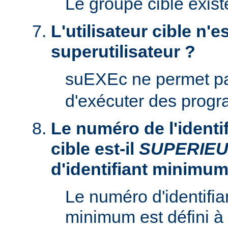
Le groupe cible existe
L'utilisateur cible n'es
superutilisateur ?
suEXEc ne permet p
d'exécuter des prog
Le numéro de l'identifi
cible est-il
SUPERIE
d'identifiant minimum
Le numéro d'identifian
minimum est défini à 