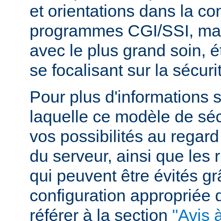
et orientations dans la c
programmes CGI/SSI, mais
avec le plus grand soin, 
se focalisant sur la sécuri
Pour plus d'informations 
laquelle ce modèle de sécu
vos possibilités au regard
du serveur, ainsi que les 
qui peuvent être évités g
configuration appropriée
référer à la section
"Avis à