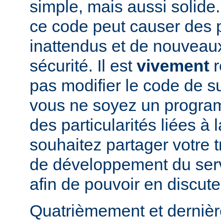
simple, mais aussi solide.
ce code peut causer des
inattendus et de nouveau
sécurité. Il est
vivement
r
pas modifier le code de 
vous ne soyez un program
des particularités liées à l
souhaitez partager votre t
de développement du se
afin de pouvoir en discute
Quatrièmement et dernièr