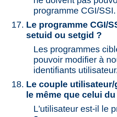
ne doivent pas pouvoi
programme CGI/SSI.
Le programme CGI/SSI
setuid ou setgid ?
Les programmes cibl
pouvoir modifier à n
identifiants utilisateu
Le couple utilisateur/
le même que celui d
L'utilisateur est-il le 