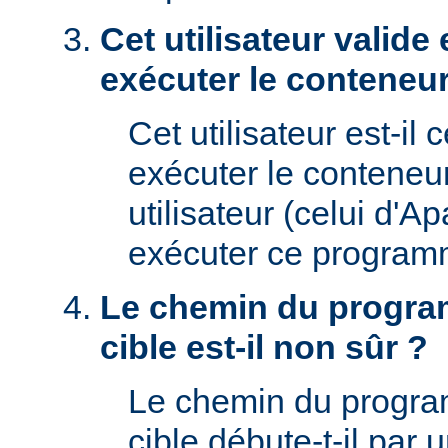
Cet utilisateur valide 
exécuter le conteneur
Cet utilisateur est-il 
exécuter le conteneu
utilisateur (celui d'A
exécuter ce program
Le chemin du progra
cible est-il non sûr ?
Le chemin du progr
cible débute-t-il par un