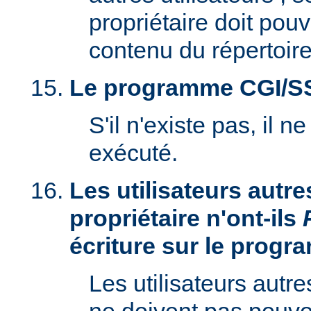
propriétaire doit pouv
contenu du répertoire
Le programme CGI/SSI 
S'il n'existe pas, il n
exécuté.
Les utilisateurs autre
propriétaire n'ont-ils
écriture sur le prog
Les utilisateurs autre