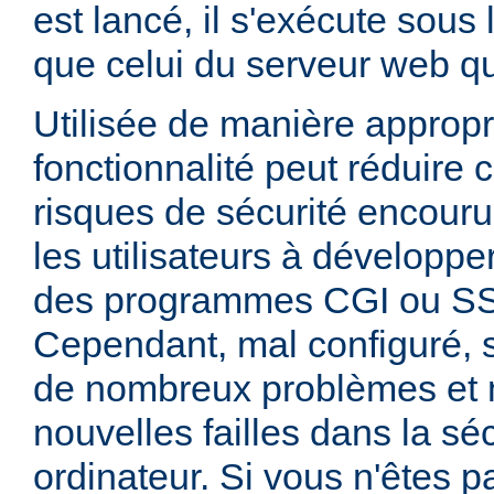
est lancé, il s'exécute sous
que celui du serveur web qui
Utilisée de manière appropr
fonctionnalité peut réduire
risques de sécurité encouru
les utilisateurs à développer
des programmes CGI ou SSI
Cependant, mal configuré,
de nombreux problèmes et
nouvelles failles dans la sé
ordinateur. Si vous n'êtes p