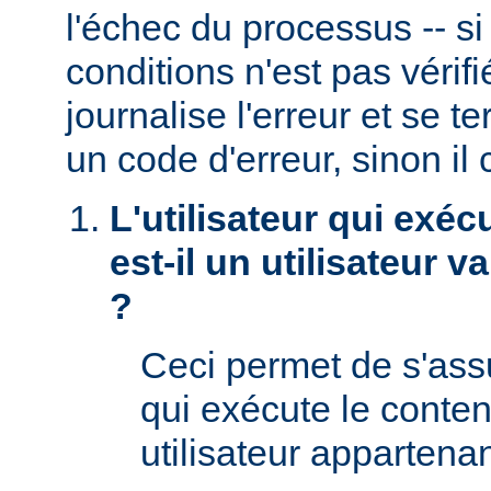
l'échec du processus -- s
conditions n'est pas véri
journalise l'erreur et se t
un code d'erreur, sinon il 
L'utilisateur qui exéc
est-il un utilisateur 
?
Ceci permet de s'assur
qui exécute le conte
utilisateur appartena