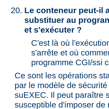
Le conteneur peut-il
substituer au progra
et s'exécuter ?
C'est là où l'exécut
s'arrête et où comme
programme CGI/ssi ci
Ce sont les opérations st
par le modèle de sécurité
suEXEC. Il peut paraître st
susceptible d'imposer de 