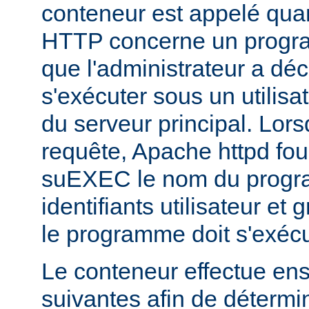
conteneur est appelé qua
HTTP concerne un progr
que l'administrateur a déc
s'exécuter sous un utilisa
du serveur principal. Lorsq
requête, Apache httpd fou
suEXEC le nom du progra
identifiants utilisateur et
le programme doit s'exécu
Le conteneur effectue ensu
suivantes afin de détermin