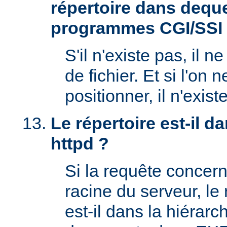
répertoire dans deque
programmes CGI/SSI
S'il n'existe pas, il n
de fichier. Et si l'on 
positionner, il n'exi
Le répertoire est-il 
httpd ?
Si la requête concern
racine du serveur, l
est-il dans la hiérarc