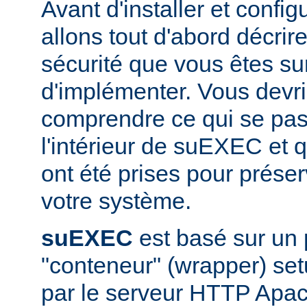
Avant d'installer et conf
allons tout d'abord décrir
sécurité que vous êtes sur
d'implémenter. Vous devri
comprendre ce qui se pas
l'intérieur de suEXEC et 
ont été prises pour préser
votre système.
suEXEC
est basé sur un
"conteneur" (wrapper) set
par le serveur HTTP Apac