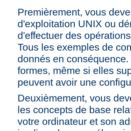
Premièrement, vous devez
d'exploitation UNIX ou dé
d'effectuer des opération
Tous les exemples de c
donnés en conséquence. D
formes, même si elles su
peuvent avoir une configur
Deuxièmement, vous devez
les concepts de base relat
votre ordinateur et son ad