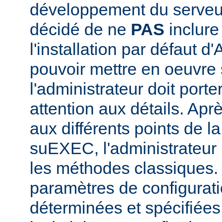
développement du serve
décidé de ne
PAS
inclur
l'installation par défaut d
pouvoir mettre en oeuvr
l'administrateur doit porte
attention aux détails. Aprè
aux différents points de l
suEXEC, l'administrateur p
les méthodes classiques.
paramètres de configurati
déterminées et spécifiées