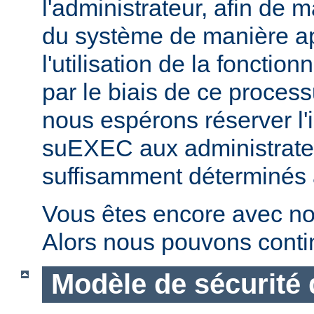
l'administrateur, afin de m
du système de manière ap
l'utilisation de la fonctio
par le biais de ce proces
nous espérons réserver l'i
suEXEC aux administrateu
suffisamment déterminés à v
Vous êtes encore avec no
Alors nous pouvons conti
Modèle de sécurité