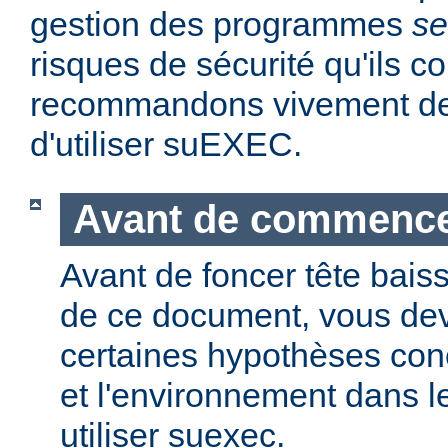
gestion des programmes
se
risques de sécurité qu'ils 
recommandons vivement de 
d'utiliser suEXEC.
Avant de commenc
Avant de foncer tête bais
de ce document, vous dev
certaines hypothèses co
et l'environnement dans l
utiliser suexec.