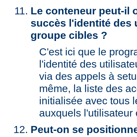
Le conteneur peut-il 
succès l'identité des u
groupe cibles ?
C'est ici que le prog
l'identité des utilisat
via des appels à setu
même, la liste des a
initialisée avec tous
auxquels l'utilisateur 
Peut-on se positionne