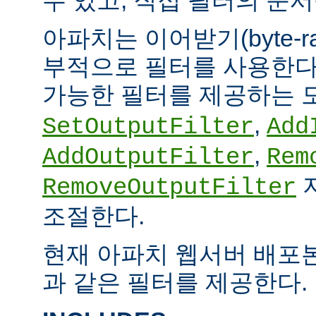
아파치는 이어받기(byte-
부적으로 필터를 사용한다.
가능한 필터를 제공하는 
,
SetOutputFilter
Add
,
AddOutputFilter
Rem
RemoveOutputFilter
조절한다.
현재 아파치 웹서버 배포
과 같은 필터를 제공한다.