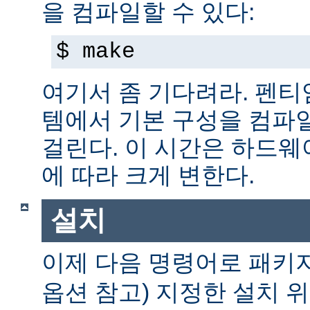
을 컴파일할 수 있다:
$ make
여기서 좀 기다려라. 펜티엄 
템에서 기본 구성을 컴파일
걸린다. 이 시간은 하드
에 따라 크게 변한다.
설치
이제 다음 명령어로 패키
옵션 참고) 지정한 설치 