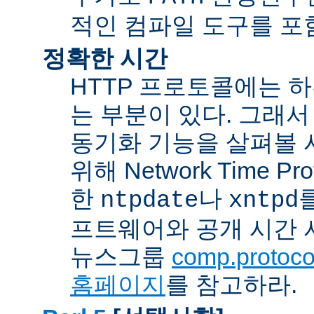
적인 컴파일 도구를 포
정확한 시간
HTTP 프로토콜에는 
는 부분이 있다. 그래서
동기화 기능을 살펴볼 
위해 Network Time Pr
한
나
ntpdate
xntpd
프트웨어와 공개 시간 
뉴스그룹
comp.protocol
홈페이지
를 참고하라.