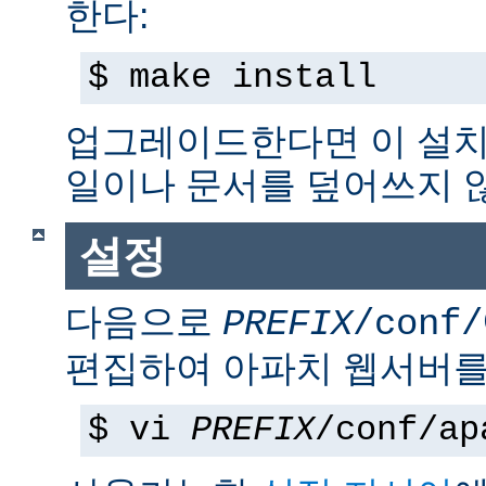
한다:
$ make install
업그레이드한다면 이 설치
일이나 문서를 덮어쓰지 
설정
다음으로
PREFIX
/conf/
편집하여 아파치 웹서버를
$ vi
PREFIX
/conf/ap