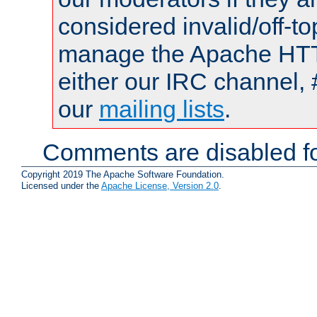
considered invalid/off-t
manage the Apache HTTP
either our IRC channel, 
our
mailing lists
.
Comments are disabled fo
Copyright 2019 The Apache Software Foundation.
Licensed under the
Apache License, Version 2.0
.