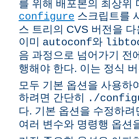
를 위해 배포본의 최상위
스크립트를 사
configure
스 트리의 CVS 버전을 
이미
와
autoconf
libto
음 과정으로 넘어가기 전
행해야 한다. 이는 정식 
모두 기본 옵션을 사용하
하려면 간단히
./config
다. 기본 옵션을 수정하
여러 변수와 명령행 옵션