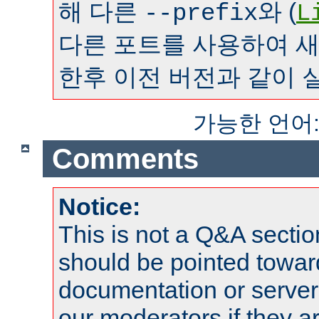
해 다른
와 (
--prefix
L
다른 포트를 사용하여 
한후 이전 버전과 같이 
가능한 언어
Comments
Notice:
This is not a Q&A sect
should be pointed towar
documentation or serve
our moderators if they a