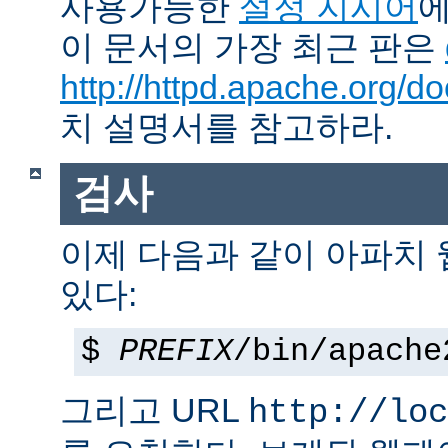
사용가능한
설정 지시어
에
이 문서의 가장 최근 판은
http://httpd.apache.org/do
치 설명서를 참고하라.
검사
이제 다음과 같이 아파치
있다:
$
PREFIX
/bin/apache
그리고 URL
http://loc