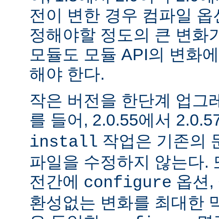
전이 변한 경우 컴파일 옵
정해야할 정도의 큰 변화가
모듈도 모듈 API의 변화
해야 한다.
작은 버전을 한단계 업그
를 들어, 2.0.55에서 2.0.5
작업은 기존의 문
install
파일을 수정하지 않는다. 
전간에
옵션, 
configure
환성없는 변화를 최대한 