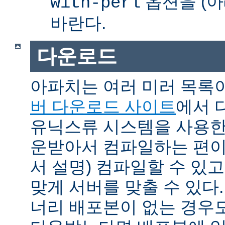
옵션을 (아
with-perl
바란다.
다운로드
아파치는 여러 미러 목록
버 다운로드 사이트
에서 
유닉스류 시스템을 사용한
운받아서 컴파일하는 편이 
서 설명) 컴파일할 수 있고
맞게 서버를 맞출 수 있다.
너리 배포본이 없는 경우