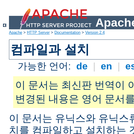
Apache
Apache
>
HTTP Server
>
Documentation
>
Version 2.4
컴파일과 설치
가능한 언어:
de
|
en
|
e
이 문서는 최신판 번역이 
변경된 내용은 영어 문서를
이 문서는 유닉스와 유닉스
치를 컴파일하고 설치하는 