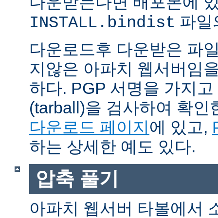
다운받는다면 배포본에 
파일의
INSTALL.bindist
다운로드후 다운받은 파일
지않은 아파치 웹서버임을
하다. PGP 서명을 가지
(tarball)을 검사하여 
다운로드 페이지
에 있고,
하는 상세한 예도 있다.
압축 풀기
아파치 웹서버 타볼에서 