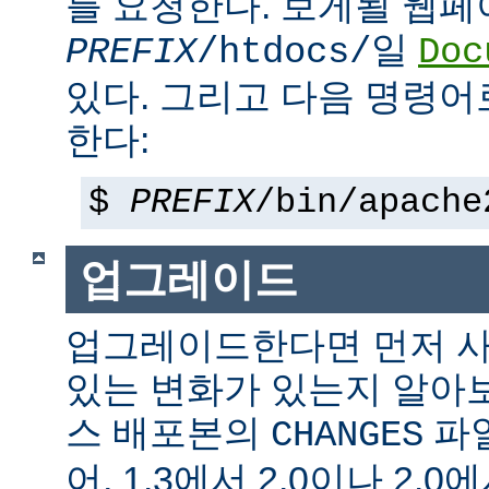
를 요청한다. 보게될 웹
일
PREFIX
/htdocs/
Doc
있다. 그리고 다음 명령어
한다:
$
PREFIX
/bin/apache
업그레이드
업그레이드한다면 먼저 사
있는 변화가 있는지 알아
스 배포본의
파일
CHANGES
어, 1.3에서 2.0이나 2.0