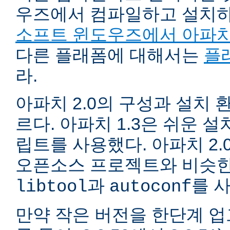
우즈에서 컴파일하고 설치
소프트 윈도우즈에서 아파치
다른 플래폼에 대해서는
플
라.
아파치 2.0의 구성과 설치 환
르다. 아파치 1.3은 쉬운 
립트를 사용했다. 아파치 2.
오픈소스 프로젝트와 비슷한
과
를 
libtool
autoconf
만약 작은 버전을 한단계 