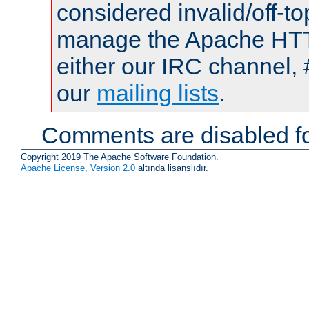
considered invalid/off-t
manage the Apache HTTP
either our IRC channel, 
our
mailing lists
.
Comments are disabled fo
Copyright 2019 The Apache Software Foundation.
Apache License, Version 2.0
altında lisanslıdır.