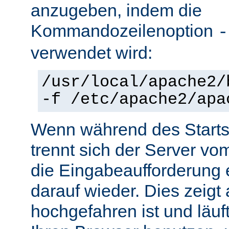
anzugeben, indem die
Kommandozeilenoption
-
verwendet wird:
/usr/local/apache2/
-f /etc/apache2/apa
Wenn während des Starts 
trennt sich der Server vo
die Eingabeaufforderung e
darauf wieder. Dies zeigt
hochgefahren ist und läuf