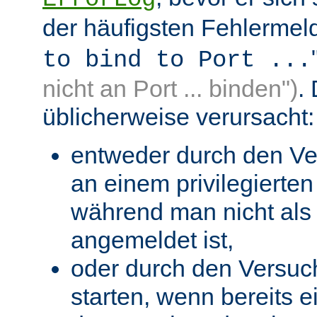
der häufigsten Fehlermeld
to bind to Port ...
nicht an Port ... binden")
.
üblicherweise verursacht:
entweder durch den Ve
an einem privilegierten 
während man nicht als 
angemeldet ist,
oder durch den Versuc
starten, wenn bereits 