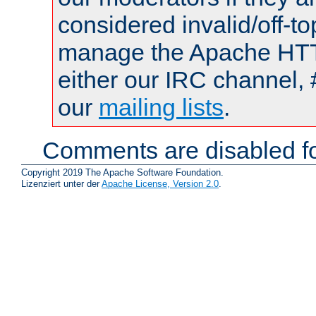
considered invalid/off-t
manage the Apache HTTP
either our IRC channel, 
our
mailing lists
.
Comments are disabled fo
Copyright 2019 The Apache Software Foundation.
Lizenziert unter der
Apache License, Version 2.0
.