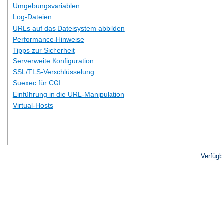
Umgebungsvariablen
Log-Dateien
URLs auf das Dateisystem abbilden
Performance-Hinweise
Tipps zur Sicherheit
Serverweite Konfiguration
SSL/TLS-Verschlüsselung
Suexec für CGI
Einführung in die URL-Manipulation
Virtual-Hosts
Verfüg