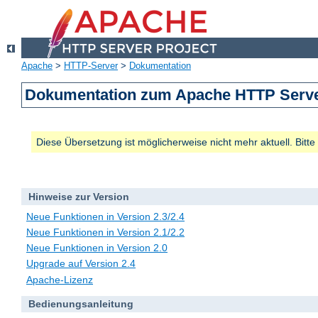
Apache
>
HTTP-Server
>
Dokumentation
Dokumentation zum Apache HTTP Server
Diese Übersetzung ist möglicherweise nicht mehr aktuell. Bitt
Hinweise zur Version
Neue Funktionen in Version 2.3/2.4
Neue Funktionen in Version 2.1/2.2
Neue Funktionen in Version 2.0
Upgrade auf Version 2.4
Apache-Lizenz
Bedienungsanleitung