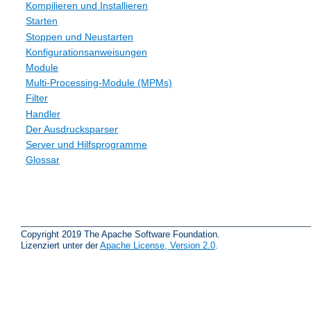
Kompilieren und Installieren
Starten
Stoppen und Neustarten
Konfigurationsanweisungen
Module
Multi-Processing-Module (MPMs)
Filter
Handler
Der Ausdrucksparser
Server und Hilfsprogramme
Glossar
Copyright 2019 The Apache Software Foundation.
Lizenziert unter der
Apache License, Version 2.0
.