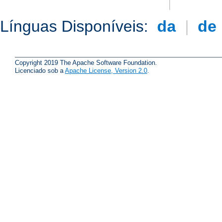
Línguas Disponíveis:
da
|
de
Copyright 2019 The Apache Software Foundation.
Licenciado sob a
Apache License, Version 2.0
.